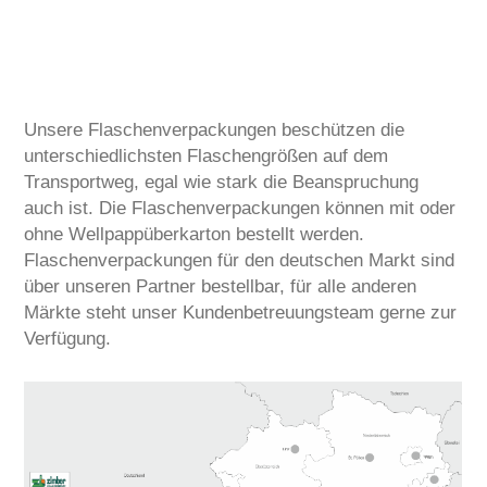
Unsere Flaschenverpackungen beschützen die
unterschiedlichsten Flaschengrößen auf dem
Transportweg, egal wie stark die Beanspruchung
auch ist. Die Flaschenverpackungen können mit oder
ohne Wellpappüberkarton bestellt werden.
Flaschenverpackungen für den deutschen Markt sind
über unseren Partner bestellbar, für alle anderen
Märkte steht unser Kundenbetreuungsteam gerne zur
Verfügung.