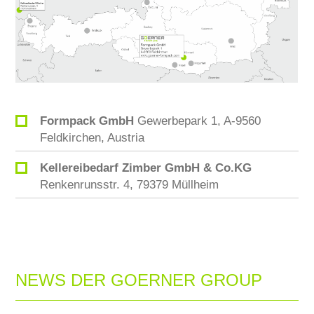
Formpack GmbH
Gewerbepark 1, A-9560
Feldkirchen, Austria
Kellereibedarf Zimber GmbH & Co.KG
Renkenrunsstr. 4, 79379 Müllheim
NEWS DER GOERNER GROUP