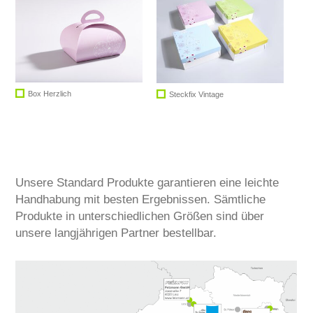
Box Herzlich
Steckfix Vintage
Unsere Standard Produkte garantieren eine leichte
Handhabung mit besten Ergebnissen. Sämtliche
Produkte in unterschiedlichen Größen sind über
unsere langjährigen Partner bestellbar.