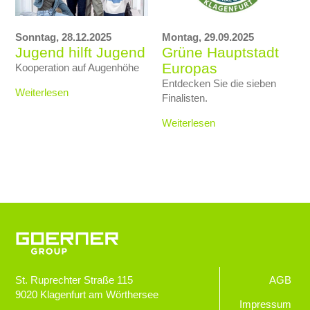
Sonntag,
28.12.2025
Montag,
29.09.2025
Jugend hilft Jugend
Grüne Hauptstadt
Europas
Kooperation auf Augenhöhe
Entdecken Sie die sieben
Weiterlesen
Finalisten.
Weiterlesen
St. Ruprechter Straße 115
AGB
9020
Klagenfurt am Wörthersee
Impressum