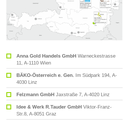
Anna Gold Handels GmbH
Warneckestrasse
11, A-1110 Wien
BÄKO-Österreich e. Gen.
Im Südpark 194, A-
4030 Linz
Felzmann GmbH
Jaxstraße 7, A-4020 Linz
Idee & Werk R.Tauder GmbH
Viktor-Franz-
Str.8, A-8051 Graz