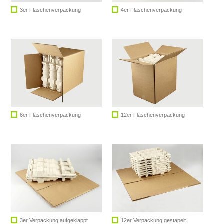
3er Flaschenverpackung
4er Flaschenverpackung
6er Flaschenverpackung
12er Flaschenverpackung
3er Verpackung aufgeklappt
12er Verpackung gestapelt