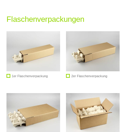
Flaschenverpackungen
1er Flaschenverpackung
2er Flaschenverpackung