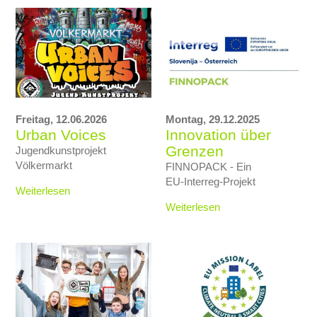
Freitag,
12.06.2026
Montag,
29.12.2025
Urban Voices
Innovation über
Grenzen
Jugendkunstprojekt
Völkermarkt
FINNOPACK - Ein
EU‑Interreg‑Projekt
Weiterlesen
Weiterlesen