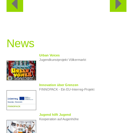
News
Urban Voices
Jugendkunstprojekt Völkermarkt
Innovation über Grenzen
FINNOPACK - Ein EU‑Interreg‑Projekt
Jugend hilft Jugend
Kooperation auf Augenhöhe