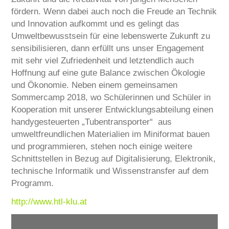
fördern. Wenn dabei auch noch die Freude an Technik
und Innovation aufkommt und es gelingt das
Umweltbewusstsein für eine lebenswerte Zukunft zu
sensibilisieren, dann erfüllt uns unser Engagement
mit sehr viel Zufriedenheit und letztendlich auch
Hoffnung auf eine gute Balance zwischen Ökologie
und Ökonomie. Neben einem gemeinsamen
Sommercamp 2018, wo Schülerinnen und Schüler in
Kooperation mit unserer Entwicklungsabteilung einen
handygesteuerten „Tubentransporter“ aus
umweltfreundlichen Materialien im Miniformat bauen
und programmieren, stehen noch einige weitere
Schnittstellen in Bezug auf Digitalisierung, Elektronik,
technische Informatik und Wissenstransfer auf dem
Programm.
http://www.htl-klu.at