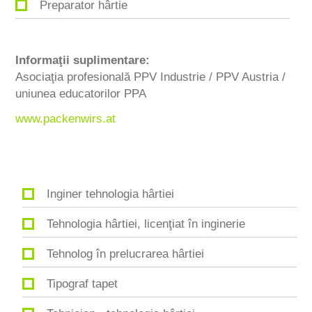
Preparator hârtie
Informaţii suplimentare:
Asociaţia profesională PPV Industrie / PPV Austria /
uniunea educatorilor PPA
www.packenwirs.at
Inginer tehnologia hârtiei
Tehnologia hârtiei, licenţiat în inginerie
Tehnolog în prelucrarea hârtiei
Tipograf tapet