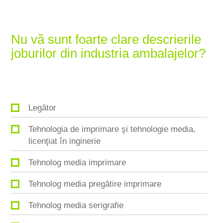
Nu vă sunt foarte clare descrierile
joburilor din industria ambalajelor?
Legător
Tehnologia de imprimare şi tehnologie media,
licenţiat în inginerie
Tehnolog media imprimare
Tehnolog media pregătire imprimare
Tehnolog media serigrafie