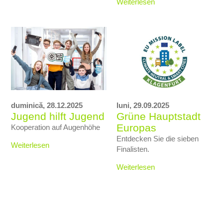
Weiterlesen
duminică,
28.12.2025
luni,
29.09.2025
Jugend hilft Jugend
Grüne Hauptstadt
Europas
Kooperation auf Augenhöhe
Entdecken Sie die sieben
Weiterlesen
Finalisten.
Weiterlesen