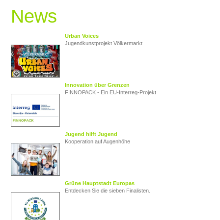
News
Urban Voices
Jugendkunstprojekt Völkermarkt
Innovation über Grenzen
FINNOPACK - Ein EU‑Interreg‑Projekt
Jugend hilft Jugend
Kooperation auf Augenhöhe
Grüne Hauptstadt Europas
Entdecken Sie die sieben Finalisten.