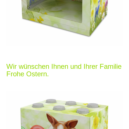
SERVICE
KARRIERE
KONTAKT
Wir wünschen Ihnen und Ihrer Familie
Frohe Ostern.