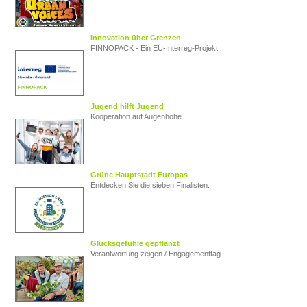
Innovation über Grenzen
FINNOPACK - Ein EU‑Interreg‑Projekt
Jugend hilft Jugend
Kooperation auf Augenhöhe
Grüne Hauptstadt Europas
Entdecken Sie die sieben Finalisten.
Glücksgefühle gepflanzt
Verantwortung zeigen / Engagementtag