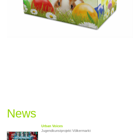
News
Urban Voices
Jugendkunstprojekt Völkermarkt