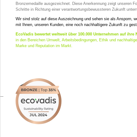
Bronzemedaille ausgezeichnet. Diese Anerkennung zeigt unseren Fort
Schritte in Richtung einer verantwortungs­bewussteren Zukunft unte
Wir sind stolz auf diese Auszeichnung und sehen sie als Ansporn, w
mit Ihnen, unseren Kunden, eine noch nachhaltigere Zukunft zu gest
EcoVadis bewertet weltweit über 100.000 Unternehmen auf ihre N
in den Bereichen Umwelt, Arbeitsbedingungen, Ethik und nachhaltige 
Marke und Reputation im Markt.