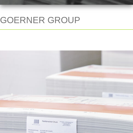
GOERNER GROUP