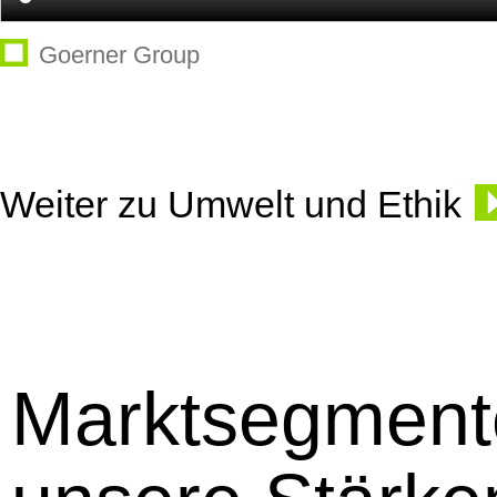
Goerner Group
Weiter zu Umwelt und Ethik
Marktsegment