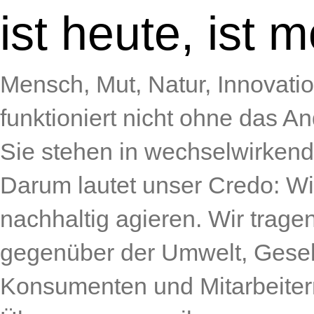
ist heute, ist 
Mensch, Mut, Natur, Innovati
funktioniert nicht ohne das A
Sie stehen in wechselwirkend
Darum lautet unser Credo: Wir
nachhaltig agieren. Wir trag
gegenüber der Umwelt, Gesel
Konsumenten und Mitarbeiter