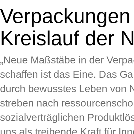
Verpackungen
Kreislauf der N
„Neue Maßstäbe in der Verpa
schaffen ist das Eine. Das Ga
durch bewusstes Leben von Na
streben nach ressourcensch
sozialverträglichen Produktl
uns als treibende Kraft für In