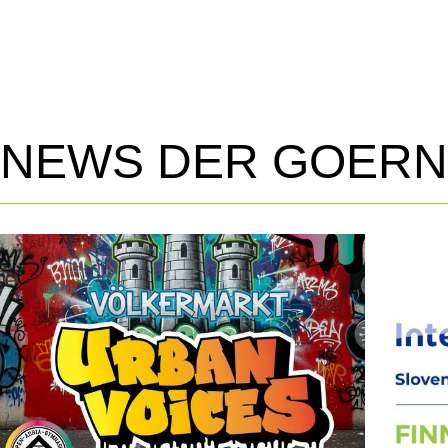
NEWS DER GOERN