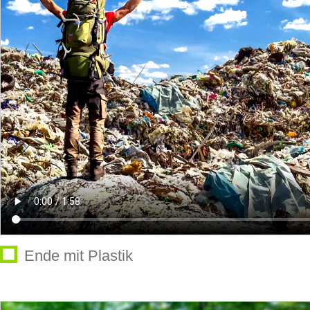
Ende mit Plastik