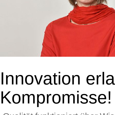
Innovation erl
Kompromisse!