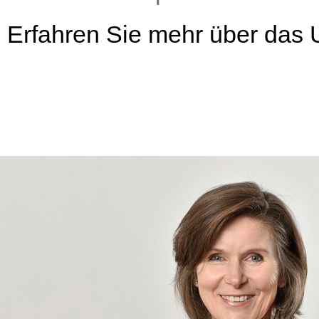
Erfahren Sie mehr über das