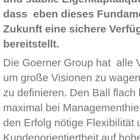
dass eben dieses Fundame
Zukunft eine sichere Verfü
bereitstellt.
Die Goerner Group hat alle 
um große Visionen zu wagen
zu definieren. Den Ball flach 
maximal bei Managementhiera
den Erfolg nötige Flexibilität
Kundenorientiertheit auf hoh