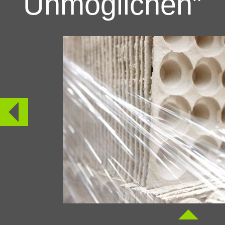
Unmöglichen”