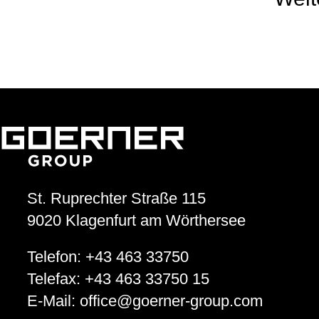
St. Ruprechter Straße 115
9020
Klagenfurt am Wörthersee
Telefon:
+43 463 33750
Telefax:
+43 463 33750 15
E-Mail:
office
@
goerner-group.com