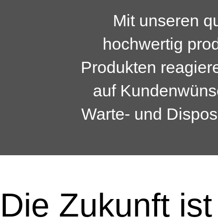
Mit unseren qu
hochwertig prod
Produkten reagiere
auf Kundenwüns
Warte- und Disposi
Die Zukunft ist