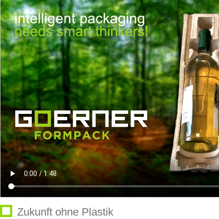
Zukunft ohne Plastik