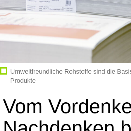
Umweltfreundliche Rohstoffe sind die Basi
Produkte
Vom Vordenk
Nachdenken b