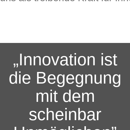
„Innovation ist
die Begegnung
mit dem
scheinbar