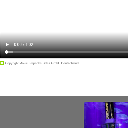
Copyright Movie: Papacks Sales GmbH Deutschland