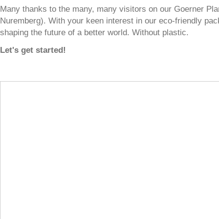
Many thanks to the many, many visitors on our Goerner Pla
Nuremberg). With your keen interest in our eco-friendly pack
shaping the future of a better world. Without plastic.
Let's get started!