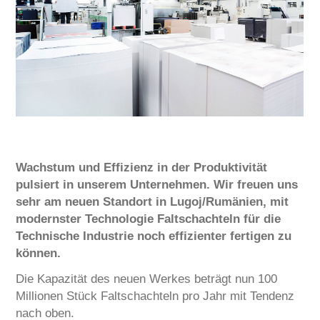
SERVICE
CARIERĂ
CONTACT
Wachstum und Effizienz in der Produktivität
pulsiert in unserem Unternehmen. Wir freuen uns
sehr am neuen Standort in Lugoj/Rumänien, mit
modernster Technologie Faltschachteln für die
Technische Industrie noch effizienter fertigen zu
können.
Die Kapazität des neuen Werkes beträgt nun 100
Millionen Stück Faltschachteln pro Jahr mit Tendenz
nach oben.