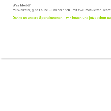
Was bleibt?
Muskelkater, gute Laune – und der Stolz, mit zwei motivierten Team
Danke an unsere Sportskanonen – wir freuen uns jetzt schon au