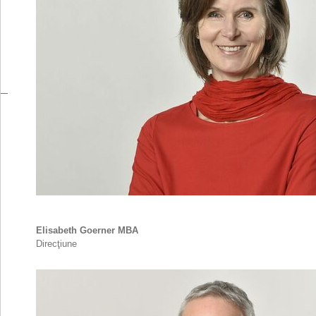
Elisabeth Goerner MBA
Direcţiune