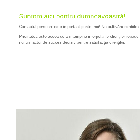
Suntem aici pentru dumneavoastră!
Contactul personal este important pentru noi! Ne cultivăm relaţiile
Prioritatea este aceea de a întâmpina interpelările clienţilor repede 
noi un factor de succes decisiv pentru satisfacţia clienţilor.