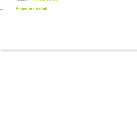
Expediere e-mail