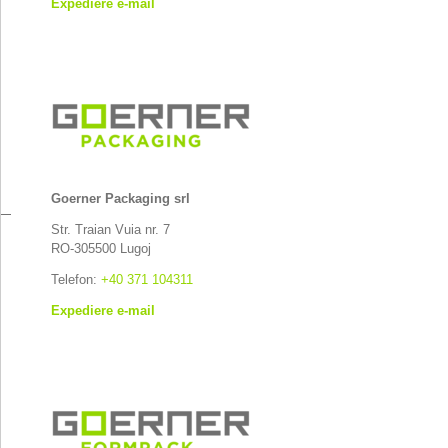
Expediere e-mail
Goerner Packaging srl
Str. Traian Vuia nr. 7
RO-305500 Lugoj
Telefon:
+40 371 104311
Expediere e-mail