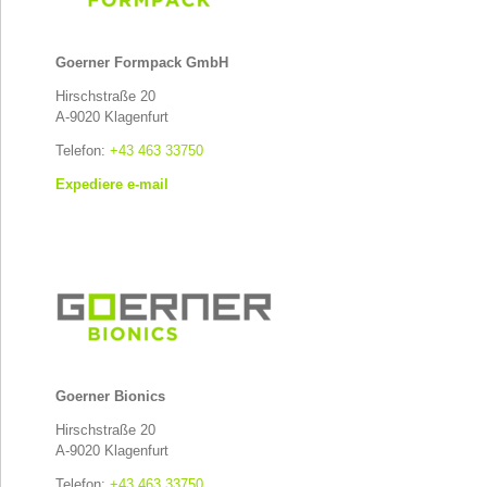
Goerner Formpack GmbH
Hirschstraße 20
A-9020 Klagenfurt
Telefon:
+43 463 33750
Expediere e-mail
Goerner Bionics
Hirschstraße 20
A-9020 Klagenfurt
Telefon:
+43 463 33750