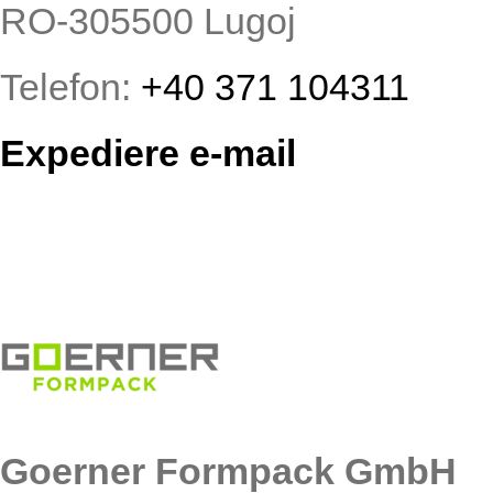
RO-305500 Lugoj
Telefon:
+40 371 104311
Expediere e-mail
Goerner Formpack GmbH