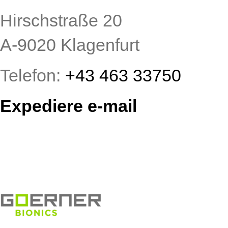
Hirschstraße 20
A-9020 Klagenfurt
Telefon:
+43 463 33750
Expediere e-mail