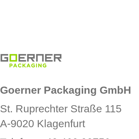
Goerner Packaging GmbH
St. Ruprechter Straße 115
A-9020 Klagenfurt