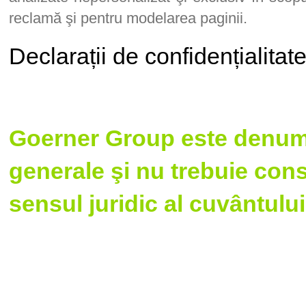
reclamă şi pentru modelarea paginii.
Declarații de confidențialitate
Goerner Group este denum
generale şi nu trebuie cons
sensul juridic al cuvântului