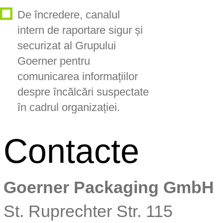
De încredere, canalul
intern de raportare sigur și
securizat al Grupului
Goerner pentru
comunicarea informațiilor
despre încălcări suspectate
în cadrul organizației.
Contacte
Goerner Packaging GmbH
St. Ruprechter Str. 115