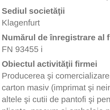
Sediul societăţii
Klagenfurt
Numărul de înregistrare al f
FN 93455 i
Obiectul activităţii firmei
Producerea şi comercializarea
carton masiv (imprimat şi nei
altele şi cutii de pantofi şi pe