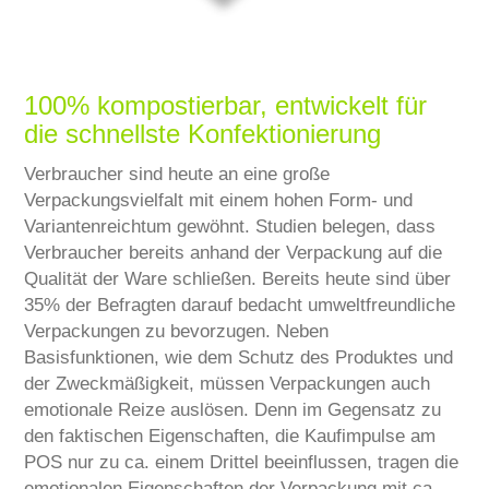
SERVICE
CARIERĂ
100% kompostierbar, entwickelt für
CONTACT
die schnellste Konfektionierung
Verbraucher sind heute an eine große
Verpackungsvielfalt mit einem hohen Form- und
Variantenreichtum gewöhnt. Studien belegen, dass
Verbraucher bereits anhand der Verpackung auf die
Qualität der Ware schließen. Bereits heute sind über
35% der Befragten darauf bedacht umweltfreundliche
Verpackungen zu bevorzugen. Neben
Basisfunktionen, wie dem Schutz des Produktes und
der Zweckmäßigkeit, müssen Verpackungen auch
emotionale Reize auslösen. Denn im Gegensatz zu
den faktischen Eigenschaften, die Kaufimpulse am
POS nur zu ca. einem Drittel beeinflussen, tragen die
emotionalen Eigenschaften der Verpackung mit ca.