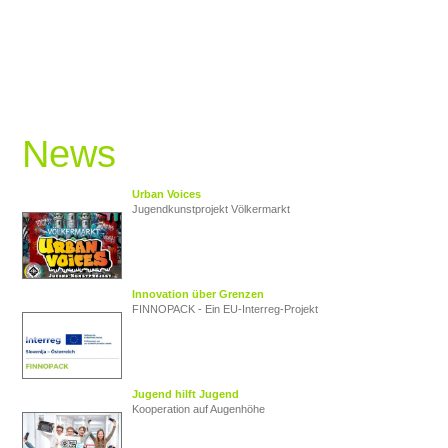
News
Urban Voices
Jugendkunstprojekt Völkermarkt
Innovation über Grenzen
FINNOPACK - Ein EU‑Interreg‑Projekt
Jugend hilft Jugend
Kooperation auf Augenhöhe