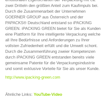
zwei Dritteln den größten Anteil zum Kaufimpuls bei.
Durch die Zusammenarbeit der Unternehmen
GOERNER GROUP aus Österreich und der
PAPACKS® Deutschland entstand so iPACKING
GREEN. iPACKING GREEN bietet für Sie als Kunden
eine Plattform für Ihre intelligente Verpackung welche
all Ihre Bedürfnisse und Anforderungen zu Ihrer
vollsten Zufriedenheit erfüllt und die Umwelt schont.
Durch die Zusammenführung zweier Kompetenzen
durch iPACKING GREEN entstanden bereits viele
gemeinsame Patente für die Verpackungsindustrie
und somit exklusive Vorteile für Sie als unser Kunde.
http://www.ipacking-green.com
Ähnliche Links:
YouTube-Video