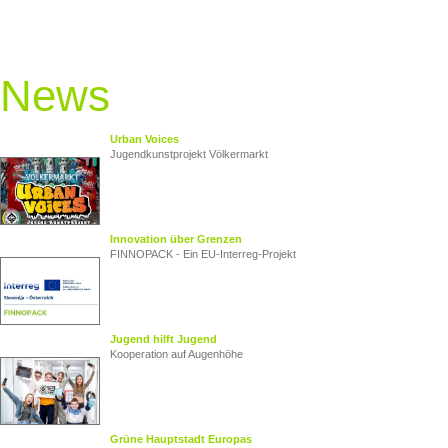
News
Urban Voices
Jugendkunstprojekt Völkermarkt
Innovation über Grenzen
FINNOPACK - Ein EU‑Interreg‑Projekt
Jugend hilft Jugend
Kooperation auf Augenhöhe
Grüne Hauptstadt Europas