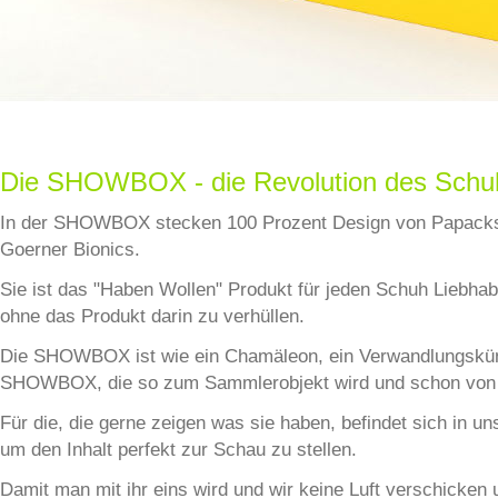
Die SHOWBOX - die Revolution des Schu
In der SHOWBOX stecken 100 Prozent Design von Papacks
Goerner Bionics.
Sie ist das "Haben Wollen" Produkt für jeden Schuh Liebha
ohne das Produkt darin zu verhüllen.
Die SHOWBOX ist wie ein Chamäleon, ein Verwandlungskünst
SHOWBOX, die so zum Sammlerobjekt wird und schon von Au
Für die, die gerne zeigen was sie haben, befindet sich in
um den Inhalt perfekt zur Schau zu stellen.
Damit man mit ihr eins wird und wir keine Luft verschicken