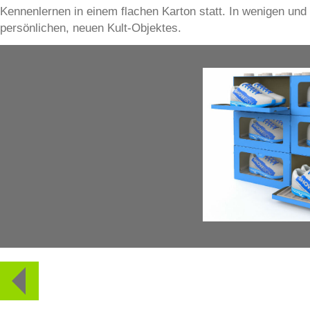
Kennenlernen in einem flachen Karton statt. In wenigen und
persönlichen, neuen Kult-Objektes.