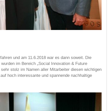
fahren und am 11.6.2018 war es dann soweit. Die
wurden im Bereich „Social Innovation & Future
 sehr stolz im Namen aller Mitarbeiter diesen wichtigen
auf hoch interessante und spannende nachhaltige