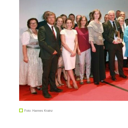
Foto: Hannes Krainz