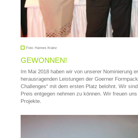
Foto: Hannes Krainz
GEWONNEN!
Im Mai 2018 haben wir von unserer Nominierung er
herausragenden Leistungen der Goerner Formpack 
Challenges“ mit dem ersten Platz belohnt. Wir sind
Preis entgegen nehmen zu können. Wir freuen uns 
Projekte.