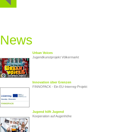
News
Urban Voices
Jugendkunstprojekt Völkermarkt
Innovation über Grenzen
FINNOPACK - Ein EU‑Interreg‑Projekt
Jugend hilft Jugend
Kooperation auf Augenhöhe