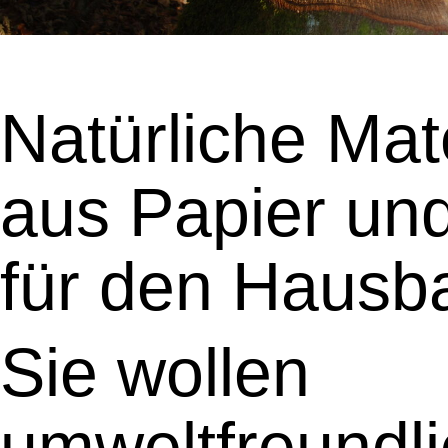
Natürliche Mat
aus Papier un
für den Hausb
Sie wollen
umweltfreundli