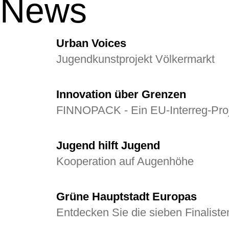
News
Urban Voices
Jugendkunstprojekt Völkermarkt
Innovation über Grenzen
FINNOPACK - Ein EU‑Interreg‑Pro
Jugend hilft Jugend
Kooperation auf Augenhöhe
Grüne Hauptstadt Europas
Entdecken Sie die sieben Finaliste