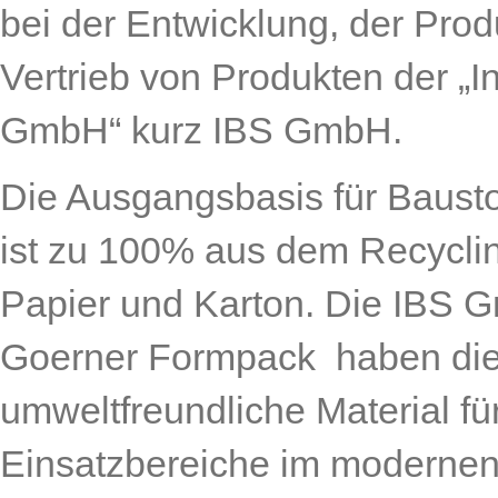
bei der Entwicklung, der Pro
Vertrieb von Produkten der „In
GmbH“ kurz IBS GmbH.
Die Ausgangsbasis für Baust
ist zu 100% aus dem Recyclin
Papier und Karton. Die IBS 
Goerner Formpack haben die
umweltfreundliche Material fü
Einsatzbereiche im modernen