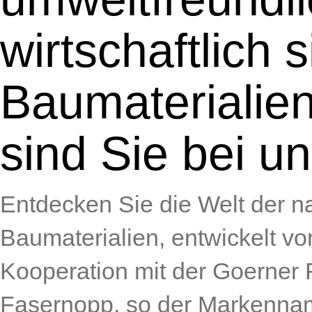
wirtschaftlich 
Baumaterialie
sind Sie bei un
Entdecken Sie die Welt der na
Baumaterialien, entwickelt 
Kooperation mit der Goerner
Fasernopp, so der Markenname