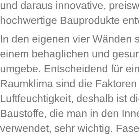
und daraus innovative, preisw
hochwertige Bauprodukte entw
In den eigenen vier Wänden s
einem behaglichen und ges
umgebe. Entscheidend für ei
Raumklima sind die Faktoren 
Luftfeuchtigkeit, deshalb ist 
Baustoffe, die man in den In
verwendet, sehr wichtig. Fas