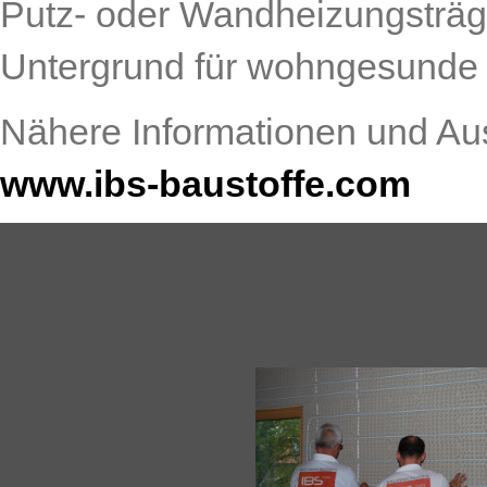
Putz- oder Wandheizungsträge
Untergrund für wohngesunde 
Nähere Informationen und Aus
www.ibs-baustoffe.com