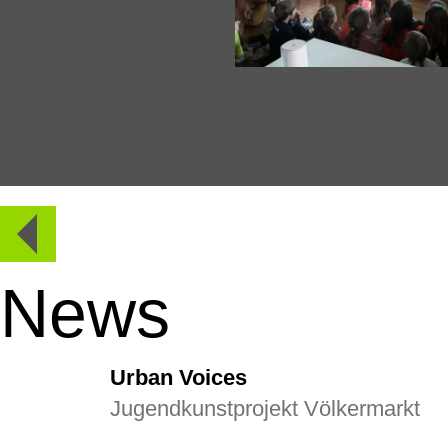
News
Urban Voices
Jugendkunstprojekt Völkermarkt