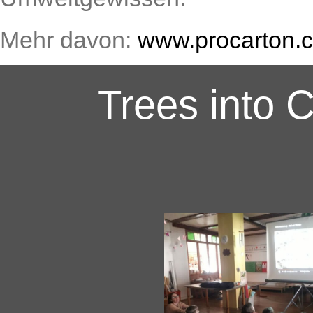
Mehr davon:
www.procarton.
Trees into 