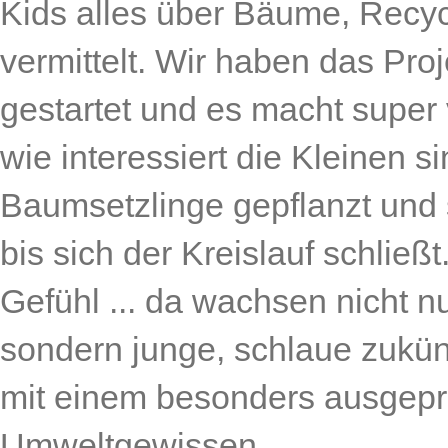
Kids alles über Bäume, Recyc
vermittelt. Wir haben das Proj
gestartet und es macht super
wie interessiert die Kleinen 
Baumsetzlinge gepflanzt und s
bis sich der Kreislauf schließt
Gefühl ... da wachsen nicht 
sondern junge, schlaue zukün
mit einem besonders ausgep
Umweltgewissen.