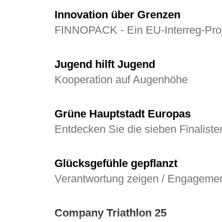
Innovation über Grenzen
FINNOPACK - Ein EU‑Interreg‑Pro
Jugend hilft Jugend
Kooperation auf Augenhöhe
Grüne Hauptstadt Europas
Entdecken Sie die sieben Finaliste
Glücksgefühle gepflanzt
Verantwortung zeigen / Engageme
Company Triathlon 25