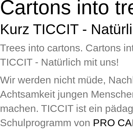
Cartons into tr
Kurz TICCIT - Natürli
Trees into cartons. Cartons in
TICCIT - Natürlich mit uns!
Wir werden nicht müde, Nachh
Achtsamkeit jungen Menschen
machen. TICCIT ist ein pädag
Schulprogramm von
PRO C