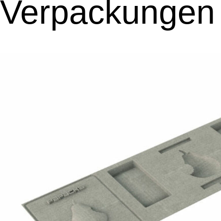
Verpackungen