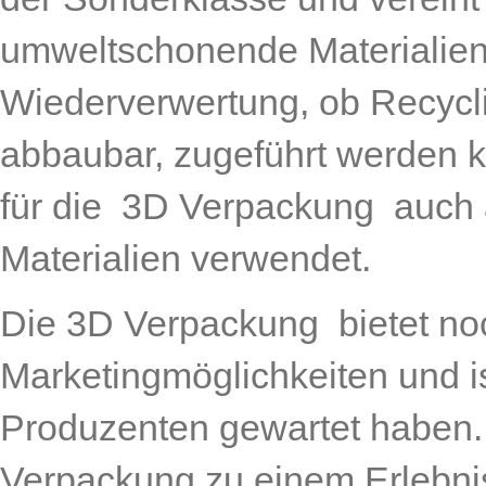
umweltschonende Materialien
Wiederverwertung, ob Recycli
abbaubar, zugeführt werden 
für die 3D Verpackung auch 
Materialien verwendet.
Die 3D Verpackung bietet no
Marketingmöglichkeiten und is
Produzenten gewartet haben
Verpackung zu einem Erlebni