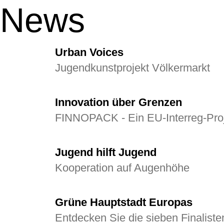
News
Urban Voices
Jugendkunstprojekt Völkermarkt
Innovation über Grenzen
FINNOPACK - Ein EU‑Interreg‑Pro
Jugend hilft Jugend
Kooperation auf Augenhöhe
Grüne Hauptstadt Europas
Entdecken Sie die sieben Finaliste