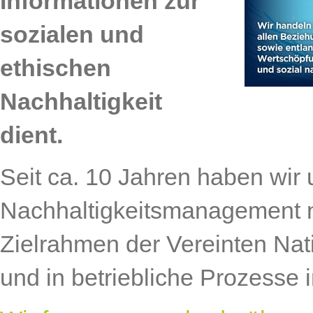
Informationen zur
sozialen und
ethischen
Nachhaltigkeit
dient.
Seit ca. 10 Jahren haben wir 
Nachhaltigkeitsmanagement
Zielrahmen der Vereinten Nat
und in betriebliche Prozesse 