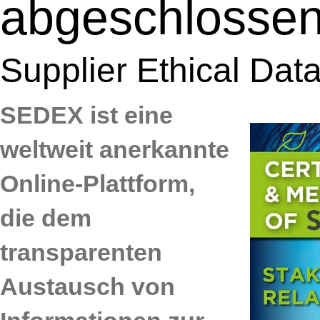
abgeschlosse
Supplier Ethical Da
SEDEX ist eine
weltweit anerkannte
Online-Plattform,
die dem
transparenten
Austausch von