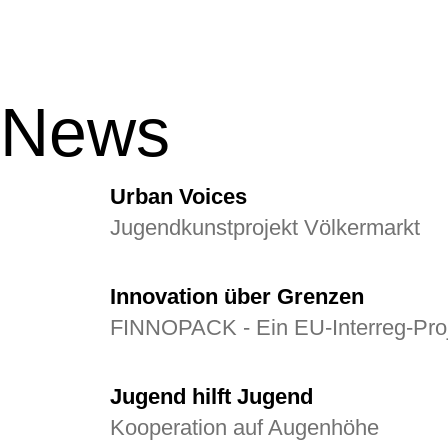
News
Urban Voices
Jugendkunstprojekt Völkermarkt
Innovation über Grenzen
FINNOPACK - Ein EU‑Interreg‑Pro
Jugend hilft Jugend
Kooperation auf Augenhöhe