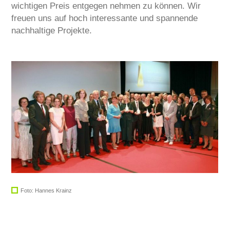
wichtigen Preis entgegen nehmen zu können. Wir
freuen uns auf hoch interessante und spannende
nachhaltige Projekte.
Foto: Hannes Krainz