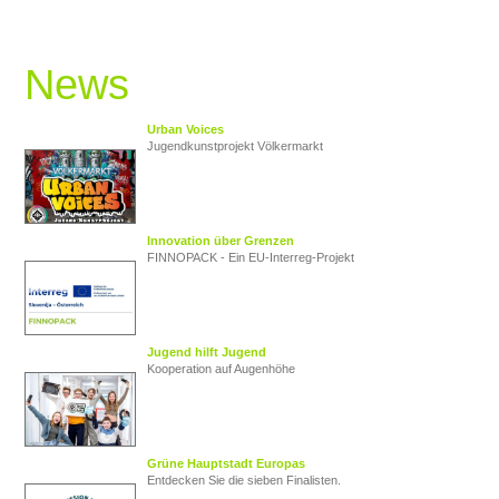
News
Urban Voices
Jugendkunstprojekt Völkermarkt
Innovation über Grenzen
FINNOPACK - Ein EU‑Interreg‑Projekt
Jugend hilft Jugend
Kooperation auf Augenhöhe
Grüne Hauptstadt Europas
Entdecken Sie die sieben Finalisten.