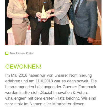
SERVICE
KARRIERE
KONTAKT
Foto: Hannes Krainz
GEWONNEN!
Im Mai 2018 haben wir von unserer Nominierung
erfahren und am 11.6.2018 war es dann soweit. Die
herausragenden Leistungen der Goerner Formpack
wurden im Bereich „Social Innovation & Future
Challenges“ mit dem ersten Platz belohnt. Wir sind
sehr stolz im Namen aller Mitarbeiter diesen