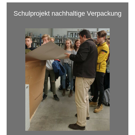
Schulprojekt nachhaltige Verpackung