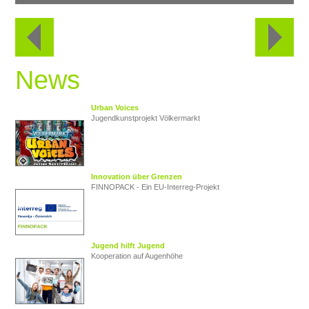
News
Urban Voices
Jugendkunstprojekt Völkermarkt
Innovation über Grenzen
FINNOPACK - Ein EU‑Interreg‑Projekt
Jugend hilft Jugend
Kooperation auf Augenhöhe