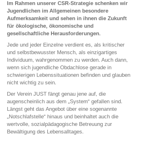
Im Rahmen unserer CSR-Strategie schenken wir
Jugendlichen im Allgemeinen besondere
Aufmerksamkeit und sehen in ihnen die Zukunft
für ökologische, ökonomische und
gesellschaftliche Herausforderungen.
Jede und jeder Einzelne verdient es, als kritischer
und selbstbewusster Mensch, als einzigartiges
Individuum, wahrgenommen zu werden. Auch dann,
wenn sich jugendliche Obdachlose gerade in
schwierigen Lebenssituationen befinden und glauben
nicht wichtig zu sein.
Der Verein JUST fängt genau jene auf, die
augenscheinlich aus dem „System“ gefallen sind.
Längst geht das Angebot über eine sogenannte
„Notschlafstelle“ hinaus und beinhaltet auch die
wertvolle, sozialpädagogische Betreuung zur
Bewältigung des Lebensalltages.