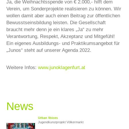
Ja, die Weihnachtsspende von € 2.000,- hilft dem
Verein, um Sonderprojekte realisieren zu können. Wir
wollen damit aber auch einen Beitrag zur öffentlichen
Bewusstseinsbildung leisten. Die Gesellschaft
braucht mehr denn je ein klares „Ja“ zu mehr
Verantwortung, Respekt, Akzeptanz und Mitgefühl!
Ein eigenes Ausbildungs- und Praktikumsangebot für
„Junos“ steht auf unserer Agenda 2022.
Weitere Infos:
www.junoklagenfurt.at
News
Urban Voices
Jugendkunstprojekt Völkermarkt