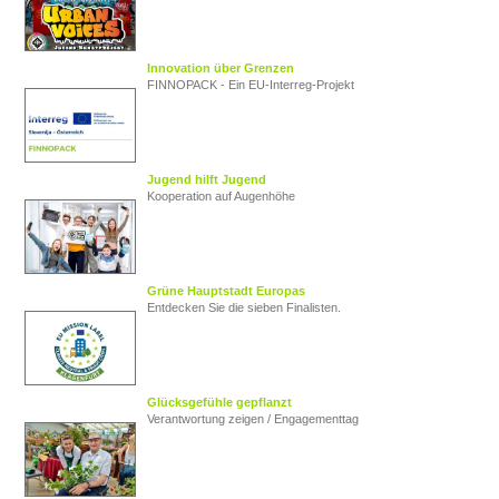
Innovation über Grenzen
FINNOPACK - Ein EU‑Interreg‑Projekt
Jugend hilft Jugend
Kooperation auf Augenhöhe
Grüne Hauptstadt Europas
Entdecken Sie die sieben Finalisten.
Glücksgefühle gepflanzt
Verantwortung zeigen / Engagementtag