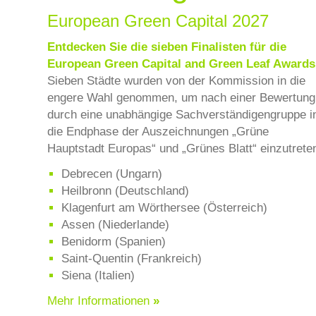
European Green Capital 2027
Entdecken Sie die sieben Finalisten für die
European Green Capital and Green Leaf Awards
Sieben Städte wurden von der Kommission in die
engere Wahl genommen, um nach einer Bewertung
durch eine unabhängige Sachverständigengruppe i
die Endphase der Auszeichnungen „Grüne
Hauptstadt Europas“ und „Grünes Blatt“ einzutrete
Debrecen (Ungarn)
Heilbronn (Deutschland)
Klagenfurt am Wörthersee (Österreich)
Assen (Niederlande)
Benidorm (Spanien)
Saint-Quentin (Frankreich)
Siena (Italien)
Mehr Informationen
»