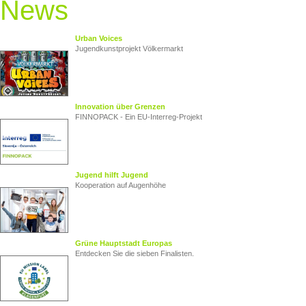
News
Urban Voices
Jugendkunstprojekt Völkermarkt
Innovation über Grenzen
FINNOPACK - Ein EU‑Interreg‑Projekt
Jugend hilft Jugend
Kooperation auf Augenhöhe
Grüne Hauptstadt Europas
Entdecken Sie die sieben Finalisten.