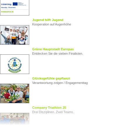
Jugend hilft Jugend
Kooperation auf Augenhöhe
Grüne Hauptstadt Europas
Entdecken Sie die sieben Finalisten.
Glücksgefühle gepflanzt
Verantwortung zeigen / Engagementtag
Company Triathlon 25
Drei Disziplinen. Zwei Teams.