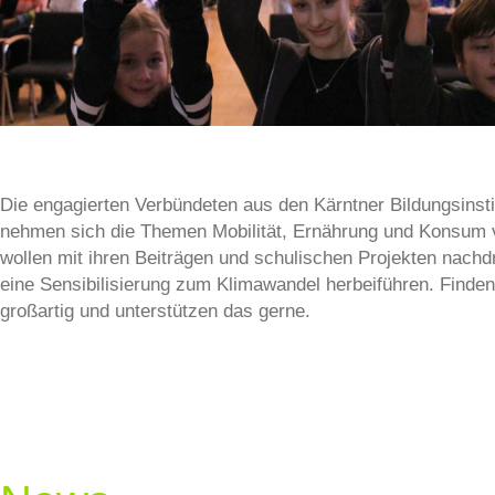
Die engagierten Verbündeten aus den Kärntner Bildungsinsti
nehmen sich die Themen Mobilität, Ernährung und Konsum 
wollen mit ihren Beiträgen und schulischen Projekten nachd
eine Sensibilisierung zum Klimawandel herbeiführen. Finden
großartig und unterstützen das gerne.