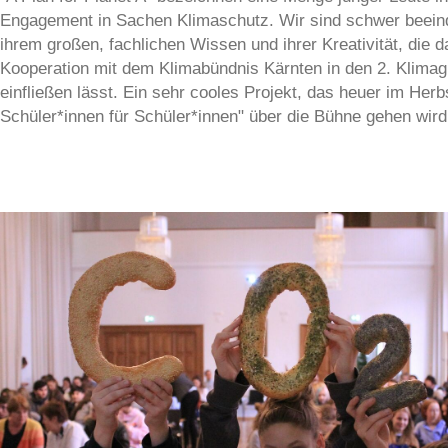
Engagement in Sachen Klimaschutz. Wir sind schwer beein
ihrem großen, fachlichen Wissen und ihrer Kreativität, die 
Kooperation mit dem Klimabündnis Kärnten in den 2. Klimag
einfließen lässt. Ein sehr cooles Projekt, das heuer im Herb
Schüler*innen für Schüler*innen" über die Bühne gehen wird