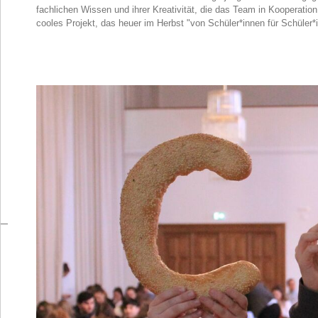
fachlichen Wissen und ihrer Kreativität, die das Team in Kooperation
cooles Projekt, das heuer im Herbst "von Schüler*innen für Schüler*