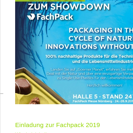
Einladung zur Fachpack 2019