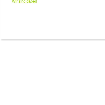
Wir sind dabei!