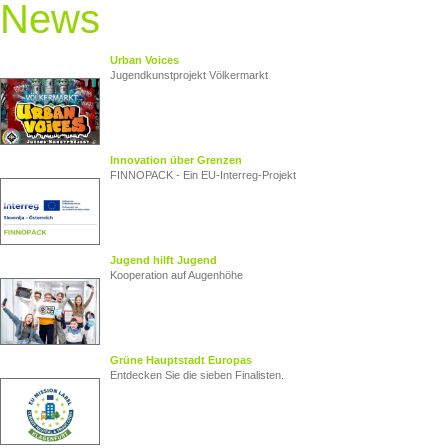
News
Urban Voices
Jugendkunstprojekt Völkermarkt
Innovation über Grenzen
FINNOPACK - Ein EU‑Interreg‑Projekt
Jugend hilft Jugend
Kooperation auf Augenhöhe
Grüne Hauptstadt Europas
Entdecken Sie die sieben Finalisten.