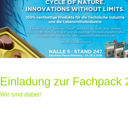
Einladung zur Fachpack 
Wir sind dabei!