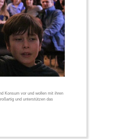
nd Konsum vor und wollen mit ihren
roßartig und unterstützen das