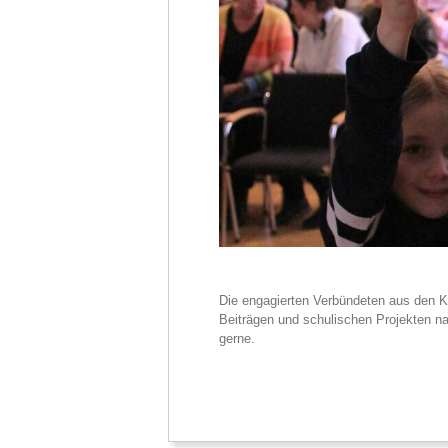
Die engagierten Verbündeten aus den K
Beiträgen und schulischen Projekten na
gerne.