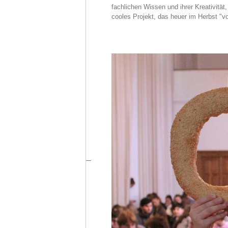
fachlichen Wissen und ihrer Kreativität
cooles Projekt, das heuer im Herbst "v