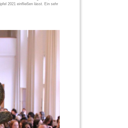
fel 2021 einfließen lässt. Ein sehr