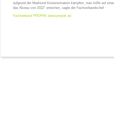
aufgrund der Marktund Kostensituation kämpfen, man hoffe auf einen
das Niveau von 2022" erreichen, sagte der Fachverbandschef.
Fachverband PROPAK (www.propak.at)