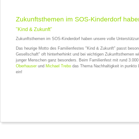
Zukunftsthemen im SOS-Kinderdorf haben
"Kind & Zukunft"
Zukunftsthemen im SOS-Kinderdorf haben unsere volle Unterstützun
Das heurige Motto des Familienfestes "Kind & Zukunft" passt beson
Gesellschaft" oft hinterherhinkt und bei wichtigen Zukunftsthemen 
junger Menschen ganz besonders. Beim Familienfest mit rund 3.00
Oberhauser
und
Michael Trebo
das Thema Nachhaltigkeit in punkto L
ein!