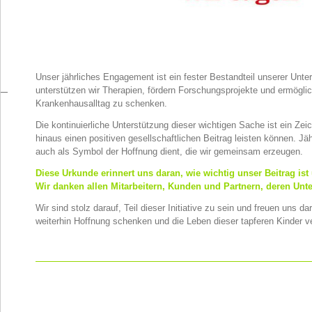
Unser jährliches Engagement ist ein fester Bestandteil unserer Un
unterstützen wir Therapien, fördern Forschungsprojekte und ermöglic
Krankenhausalltag zu schenken.
Die kontinuierliche Unterstützung dieser wichtigen Sache ist ein Ze
hinaus einen positiven gesellschaftlichen Beitrag leisten können. Jäh
auch als Symbol der Hoffnung dient, die wir gemeinsam erzeugen.
Diese Urkunde erinnert uns daran, wie wichtig unser Beitrag ist
Wir danken allen Mitarbeitern, Kunden und Partnern, deren Unt
Wir sind stolz darauf, Teil dieser Initiative zu sein und freuen uns
weiterhin Hoffnung schenken und die Leben dieser tapferen Kinder v