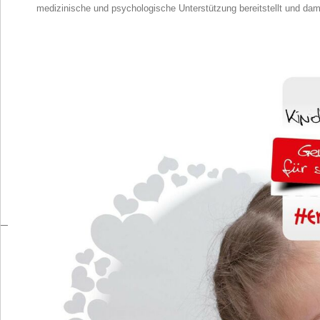
medizinische und psychologische Unterstützung bereitstellt und damit