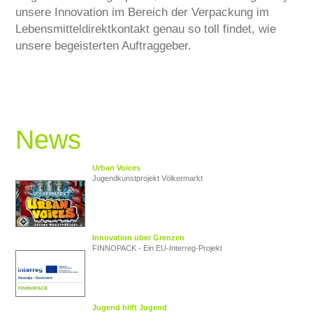
unsere Innovation im Bereich der Verpackung im
Lebensmitteldirektkontakt genau so toll findet, wie
unsere begeisterten Auftraggeber.
News
Urban Voices
Jugendkunstprojekt Völkermarkt
Innovation über Grenzen
FINNOPACK - Ein EU‑Interreg‑Projekt
Jugend hilft Jugend