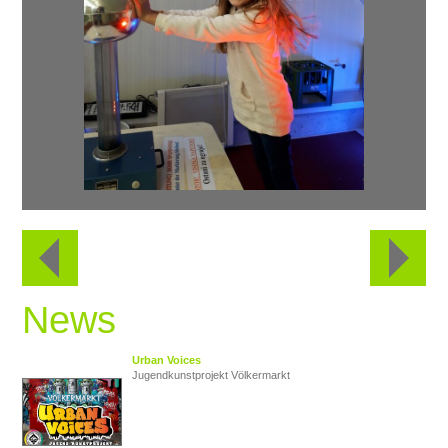
News
Urban Voices
Jugendkunstprojekt Völkermarkt