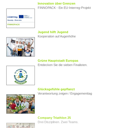
Innovation über Grenzen
FINNOPACK - Ein EU‑Interreg‑Projekt
Jugend hilft Jugend
Kooperation auf Augenhöhe
Grüne Hauptstadt Europas
Entdecken Sie die sieben Finalisten.
Glücksgefühle gepflanzt
Verantwortung zeigen / Engagementtag
Company Triathlon 25
Drei Disziplinen. Zwei Teams.