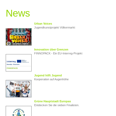
News
Urban Voices
Jugendkunstprojekt Völkermarkt
Innovation über Grenzen
FINNOPACK - Ein EU‑Interreg‑Projekt
Jugend hilft Jugend
Kooperation auf Augenhöhe
Grüne Hauptstadt Europas
Entdecken Sie die sieben Finalisten.