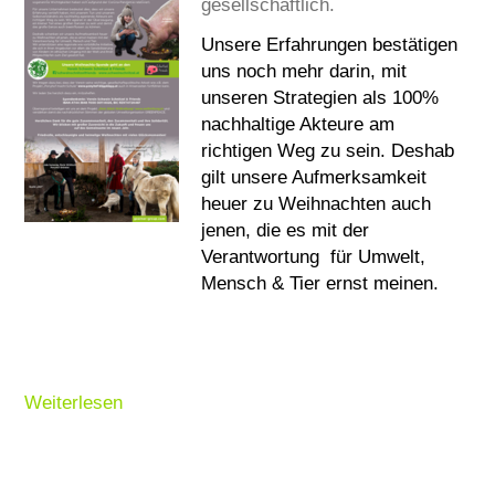
gesellschaftlich.
SERVICE
Unsere Erfahrungen bestätigen
uns noch mehr darin, mit
CAREERS
unseren Strategien als 100%
CONTACT
nachhaltige Akteure am
richtigen Weg zu sein. Deshab
gilt unsere Aufmerksamkeit
heuer zu Weihnachten auch
jenen, die es mit der
Verantwortung für Umwelt,
Mensch & Tier ernst meinen.
Weiterlesen