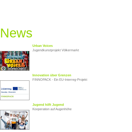
News
Urban Voices
Jugendkunstprojekt Völkermarkt
Innovation über Grenzen
FINNOPACK - Ein EU‑Interreg‑Projekt
Jugend hilft Jugend
Kooperation auf Augenhöhe