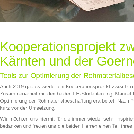
Kooperationsprojekt z
Kärnten und der Goern
Tools zur Optimierung der Rohmaterialbes
Auch 2019 gab es wieder ein Kooperationsprojekt zwischen
Zusammenarbeit mit den beiden FH-Studenten Ing. Manuel 
Optimierung der Rohmaterialbeschaffung erarbeitet. Nach Pr
kurz vor der Umsetzung.
Wir möchten uns hiermit für die immer wieder sehr inspi
bedanken und freuen uns die beiden Herren einen Teil ihres