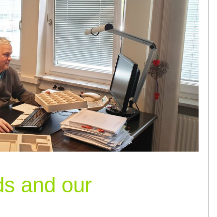
ds and our