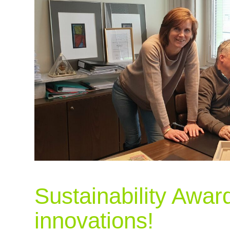
Sustainability Awar
innovations!