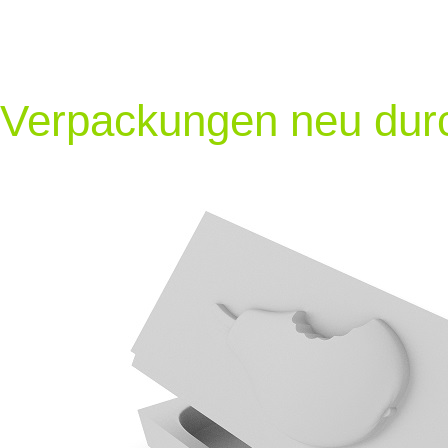
Verpackungen neu dur