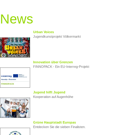
News
Urban Voices
Jugendkunstprojekt Völkermarkt
Innovation über Grenzen
FINNOPACK - Ein EU‑Interreg‑Projekt
Jugend hilft Jugend
Kooperation auf Augenhöhe
Grüne Hauptstadt Europas
Entdecken Sie die sieben Finalisten.