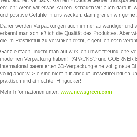
Verbraucher. Verpackt können Produkte besser transportiert
ehrlich: Wenn wir etwas kaufen, schauen wir auch darauf, w
und positive Gefühle in uns wecken, dann greifen wir gerne 
Daher werden Verpackungen auch immer aufwendiger und aus
erkennt man schließlich die Qualität des Produktes. Aber 
die im Plastikmüll zu versinken droht, eigentlich noch vera
Ganz einfach: Indem man auf wirklich umweltfreundliche Ve
modernen Verpackung haben! PAPACKS® und GOERNER BION
international patentierten 3D-Verpackung eine völlig neue
völlig anders: Sie sind nicht nur absolut umweltfreundlich
praktisch und ein echter Hingucker!
Mehr Informationen unter:
www.newsgreen.com