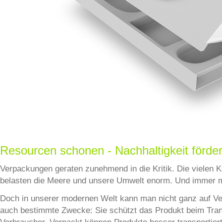
Resourcen schonen - Nachhaltigkeit förde
Verpackungen geraten zunehmend in die Kritik. Die vielen K
belasten die Meere und unsere Umwelt enorm. Und immer 
Doch in unserer modernen Welt kann man nicht ganz auf Ver
auch bestimmte Zwecke: Sie schützt das Produkt beim Tran