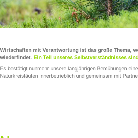
Wirtschaften mit Verantwortung ist das große Thema, w
wiederfindet.
Ein Teil unseres Selbstverständnisses sin
Es bestätigt nunmehr unsere langjährigen Bemühungen eine
Naturkreisläufen innerbetrieblich und gemeinsam mit Partn