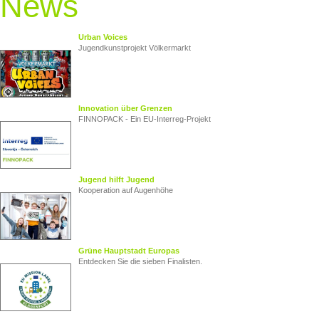
News
Urban Voices
Jugendkunstprojekt Völkermarkt
Innovation über Grenzen
FINNOPACK - Ein EU‑Interreg‑Projekt
Jugend hilft Jugend
Kooperation auf Augenhöhe
Grüne Hauptstadt Europas
Entdecken Sie die sieben Finalisten.