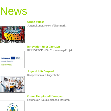
News
Urban Voices
Jugendkunstprojekt Völkermarkt
Innovation über Grenzen
FINNOPACK - Ein EU‑Interreg‑Projekt
Jugend hilft Jugend
Kooperation auf Augenhöhe
Grüne Hauptstadt Europas
Entdecken Sie die sieben Finalisten.