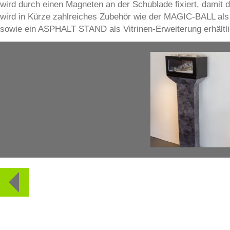
wird durch einen Magneten an der Schublade fixiert, damit 
wird in Kürze zahlreiches Zubehör wie der MAGIC-BALL al
sowie ein ASPHALT STAND als Vitrinen-Erweiterung erhältli