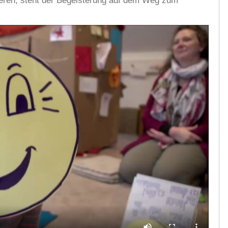
ieren, steht der Begeisterung auf dem Weg zum