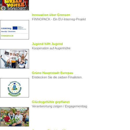
Innovation über Grenzen
FINNOPACK - Ein EU‑Interreg‑Projekt
Jugend hilft Jugend
Kooperation auf Augenhöhe
Grüne Hauptstadt Europas
Entdecken Sie die sieben Finalisten.
Glücksgefühle gepflanzt
Verantwortung zeigen / Engagementtag