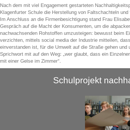
Nach dem mit viel Engagement gestarteten Nachhaltigkeitsp
Klagenfurter Schule die Herstellung von Faltschachteln und
Im Anschluss an die Firmenbesichtigung stand Frau Elisabe
Gespräch auf die Macht der Konsumenten, um die abpackend
nachwachsenden Rohstoffen umzusteigen: bewusst beim Ein
verzichten, mittels social media der Industrie mitteilen, d
einverstanden ist, für die Umwelt auf die Straße gehen und
Sprichwort mit auf den Weg: „wer glaubt, dass ein Einzelne
mit einer Gelse im Zimmer“.
Schulprojekt nachh