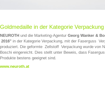
Goldmedaille in der Kategorie Verpackung
NEUROTH
und die Marketing-Agentur
Georg Wanker & Bo
2016"
in der Kategorie Verpackung, mit der Faserguss Ve
produziert. Die geformte Zellstoff Verpackung wurde von 
Boschi eingereicht. Dies stellt unter Beweis, dass Fasergu
Produkte bestens geeignet sind.
www.neuroth.at