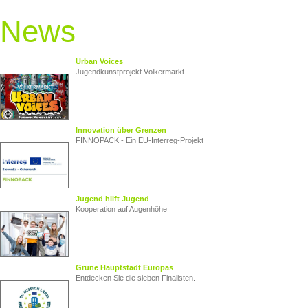
News
Urban Voices
Jugendkunstprojekt Völkermarkt
Innovation über Grenzen
FINNOPACK - Ein EU‑Interreg‑Projekt
Jugend hilft Jugend
Kooperation auf Augenhöhe
Grüne Hauptstadt Europas
Entdecken Sie die sieben Finalisten.